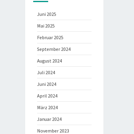
Juni 2025
Mai 2025
Februar 2025
September 2024
August 2024
Juli 2024
Juni 2024
April 2024
März 2024
Januar 2024
November 2023