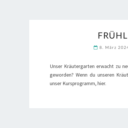
FRÜH
8. März 20
Unser Kräutergarten erwacht zu ne
geworden? Wenn du unseren Kräut
unser Kursprogramm, hier.