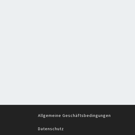
Allgemeine Geschäftsbedingungen
Datenschutz