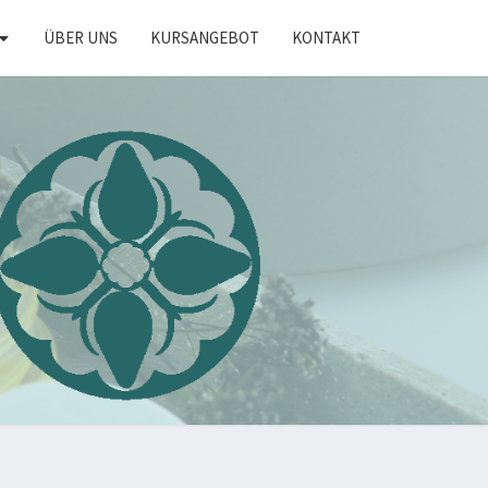
ÜBER UNS
KURSANGEBOT
KONTAKT
KRÄUTER