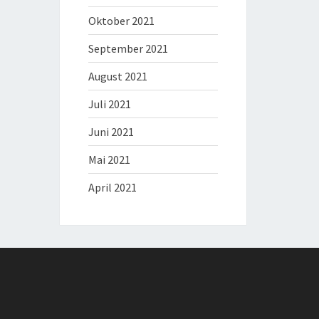
Oktober 2021
September 2021
August 2021
Juli 2021
Juni 2021
Mai 2021
April 2021