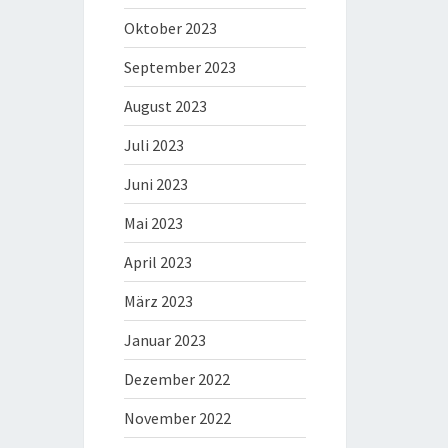
Oktober 2023
September 2023
August 2023
Juli 2023
Juni 2023
Mai 2023
April 2023
März 2023
Januar 2023
Dezember 2022
November 2022