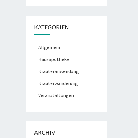
KATEGORIEN
Allgemein
Hausapotheke
Kräuteranwendung
Kräuterwanderung
Veranstaltungen
ARCHIV