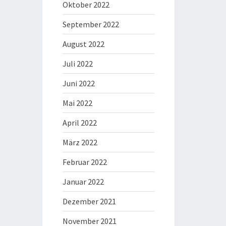
Oktober 2022
September 2022
August 2022
Juli 2022
Juni 2022
Mai 2022
April 2022
März 2022
Februar 2022
Januar 2022
Dezember 2021
November 2021