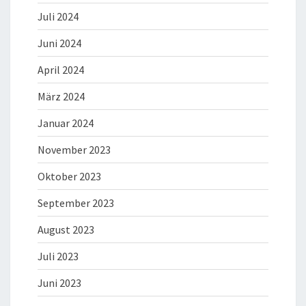
Juli 2024
Juni 2024
April 2024
März 2024
Januar 2024
November 2023
Oktober 2023
September 2023
August 2023
Juli 2023
Juni 2023