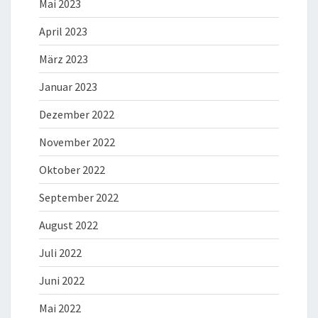
Mai 2023
April 2023
März 2023
Januar 2023
Dezember 2022
November 2022
Oktober 2022
September 2022
August 2022
Juli 2022
Juni 2022
Mai 2022