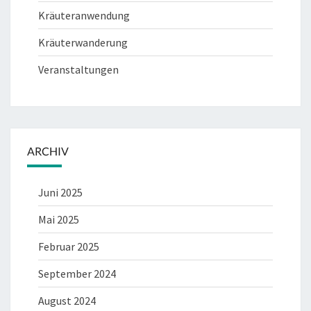
Kräuteranwendung
Kräuterwanderung
Veranstaltungen
ARCHIV
Juni 2025
Mai 2025
Februar 2025
September 2024
August 2024