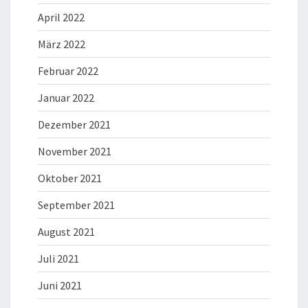
April 2022
März 2022
Februar 2022
Januar 2022
Dezember 2021
November 2021
Oktober 2021
September 2021
August 2021
Juli 2021
Juni 2021