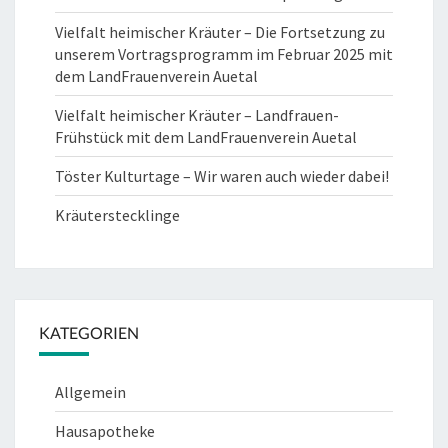
Vielfalt heimischer Kräuter – Die Fortsetzung zu
unserem Vortragsprogramm im Februar 2025 mit
dem LandFrauenverein Auetal
Vielfalt heimischer Kräuter – Landfrauen-
Frühstück mit dem LandFrauenverein Auetal
Töster Kulturtage – Wir waren auch wieder dabei!
Kräuterstecklinge
KATEGORIEN
Allgemein
Hausapotheke