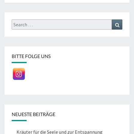
Search
Search
for:
BITTE FOLGE UNS
NEUESTE BEITRÄGE
Kräuter für die Seele und zur Entspannung