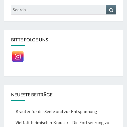
Search
Search
for:
BITTE FOLGE UNS
NEUESTE BEITRÄGE
Kräuter für die Seele und zur Entspannung
Vielfalt heimischer Kräuter – Die Fortsetzung zu