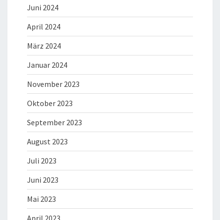
Juni 2024
April 2024
März 2024
Januar 2024
November 2023
Oktober 2023
September 2023
August 2023
Juli 2023
Juni 2023
Mai 2023
April 2023