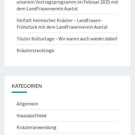
unserem Vortragsprogramm im Februar 2025 mit
dem LandFrauenverein Auetal
Vielfalt heimischer Kräuter – Landfrauen-
Frühstück mit dem LandFrauenverein Auetal
Töster Kulturtage – Wir waren auch wieder dabei!
Kräuterstecklinge
KATEGORIEN
Allgemein
Hausapotheke
Kräuteranwendung