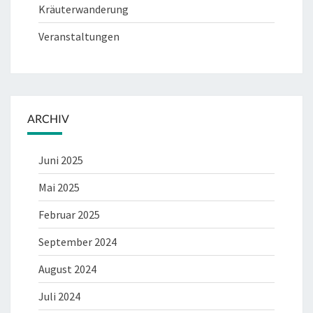
Kräuterwanderung
Veranstaltungen
ARCHIV
Juni 2025
Mai 2025
Februar 2025
September 2024
August 2024
Juli 2024