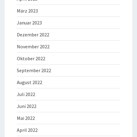
März 2023
Januar 2023
Dezember 2022
November 2022
Oktober 2022
September 2022
August 2022
Juli 2022
Juni 2022
Mai 2022
April 2022