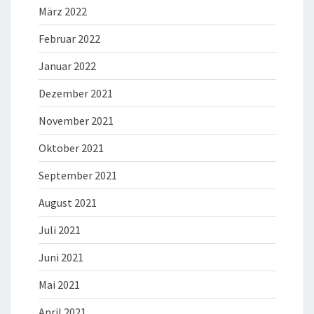
März 2022
Februar 2022
Januar 2022
Dezember 2021
November 2021
Oktober 2021
September 2021
August 2021
Juli 2021
Juni 2021
Mai 2021
April 2021