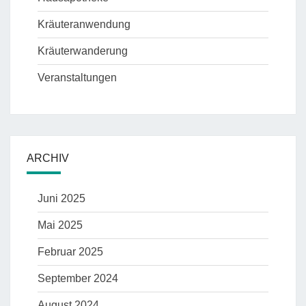
Kräuteranwendung
Kräuterwanderung
Veranstaltungen
ARCHIV
Juni 2025
Mai 2025
Februar 2025
September 2024
August 2024