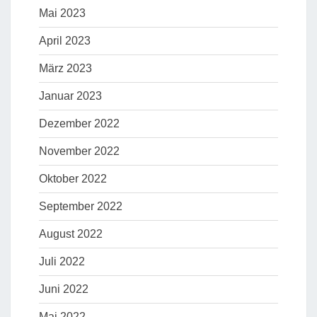
Mai 2023
April 2023
März 2023
Januar 2023
Dezember 2022
November 2022
Oktober 2022
September 2022
August 2022
Juli 2022
Juni 2022
Mai 2022