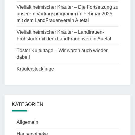
Vielfalt heimischer Kräuter – Die Fortsetzung zu
unserem Vortragsprogramm im Februar 2025
mit dem LandFrauenverein Auetal
Vielfalt heimischer Kräuter – Landfrauen-
Frühstück mit dem LandFrauenverein Auetal
Töster Kulturtage – Wir waren auch wieder
dabei!
Kräuterstecklinge
KATEGORIEN
Allgemein
Hausapotheke