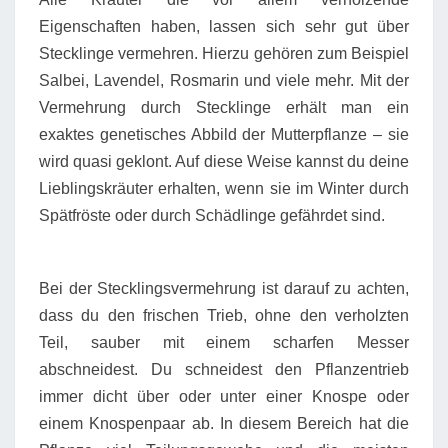
Eigenschaften haben, lassen sich sehr gut über
Stecklinge vermehren. Hierzu gehören zum Beispiel
Salbei, Lavendel, Rosmarin und viele mehr. Mit der
Vermehrung durch Stecklinge erhält man ein
exaktes genetisches Abbild der Mutterpflanze – sie
wird quasi geklont. Auf diese Weise kannst du deine
Lieblingskräuter erhalten, wenn sie im Winter durch
Spätfröste oder durch Schädlinge gefährdet sind.
Bei der Stecklingsvermehrung ist darauf zu achten,
dass du den frischen Trieb, ohne den verholzten
Teil, sauber mit einem scharfen Messer
abschneidest. Du schneidest den Pflanzentrieb
immer dicht über oder unter einer Knospe oder
einem Knospenpaar ab. In diesem Bereich hat die