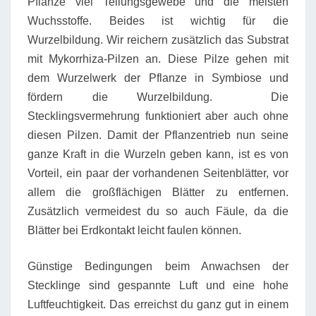
Pflanze viel Teilungsgewebe und die meisten
Wuchsstoffe. Beides ist wichtig für die
Wurzelbildung. Wir reichern zusätzlich das Substrat
mit Mykorrhiza-Pilzen an. Diese Pilze gehen mit
dem Wurzelwerk der Pflanze in Symbiose und
fördern die Wurzelbildung. Die
Stecklingsvermehrung funktioniert aber auch ohne
diesen Pilzen. Damit der Pflanzentrieb nun seine
ganze Kraft in die Wurzeln geben kann, ist es von
Vorteil, ein paar der vorhandenen Seitenblätter, vor
allem die großflächigen Blätter zu entfernen.
Zusätzlich vermeidest du so auch Fäule, da die
Blätter bei Erdkontakt leicht faulen können.
Günstige Bedingungen beim Anwachsen der
Stecklinge sind gespannte Luft und eine hohe
Luftfeuchtigkeit. Das erreichst du ganz gut in einem