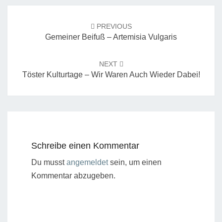
Post
navigation
PREVIOUS
Gemeiner Beifuß – Artemisia Vulgaris
NEXT
Töster Kulturtage – Wir Waren Auch Wieder Dabei!
Schreibe einen Kommentar
Du musst
angemeldet
sein, um einen
Kommentar abzugeben.