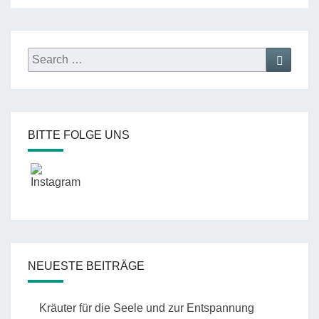
Search
Search
for:
BITTE FOLGE UNS
NEUESTE BEITRÄGE
Kräuter für die Seele und zur Entspannung