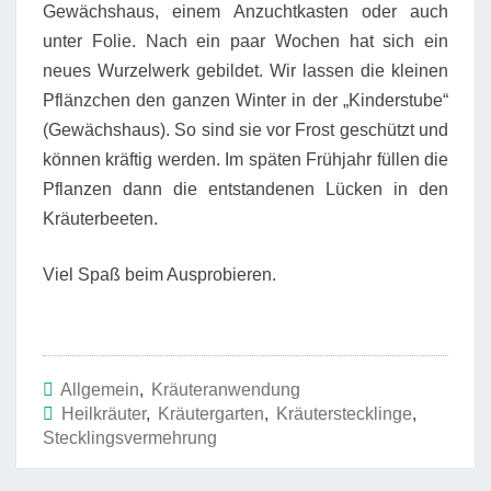
Gewächshaus, einem Anzuchtkasten oder auch
unter Folie. Nach ein paar Wochen hat sich ein
neues Wurzelwerk gebildet. Wir lassen die kleinen
Pflänzchen den ganzen Winter in der „Kinderstube“
(Gewächshaus). So sind sie vor Frost geschützt und
können kräftig werden. Im späten Frühjahr füllen die
Pflanzen dann die entstandenen Lücken in den
Kräuterbeeten.
Viel Spaß beim Ausprobieren.
Allgemein
,
Kräuteranwendung
Heilkräuter
,
Kräutergarten
,
Kräuterstecklinge
,
Stecklingsvermehrung