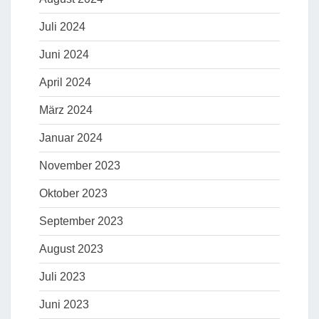
Juli 2024
Juni 2024
April 2024
März 2024
Januar 2024
November 2023
Oktober 2023
September 2023
August 2023
Juli 2023
Juni 2023