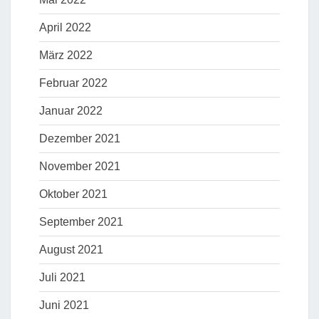
April 2022
März 2022
Februar 2022
Januar 2022
Dezember 2021
November 2021
Oktober 2021
September 2021
August 2021
Juli 2021
Juni 2021