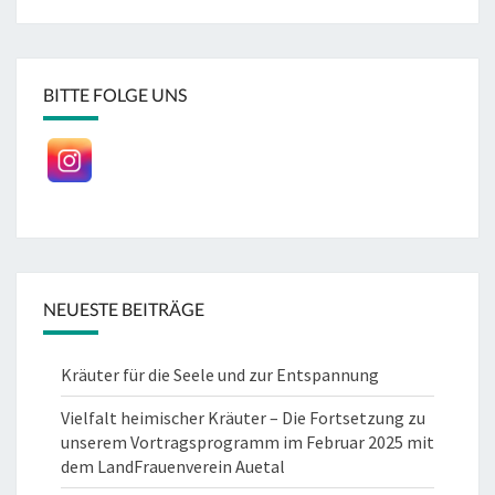
BITTE FOLGE UNS
NEUESTE BEITRÄGE
Kräuter für die Seele und zur Entspannung
Vielfalt heimischer Kräuter – Die Fortsetzung zu
unserem Vortragsprogramm im Februar 2025 mit
dem LandFrauenverein Auetal