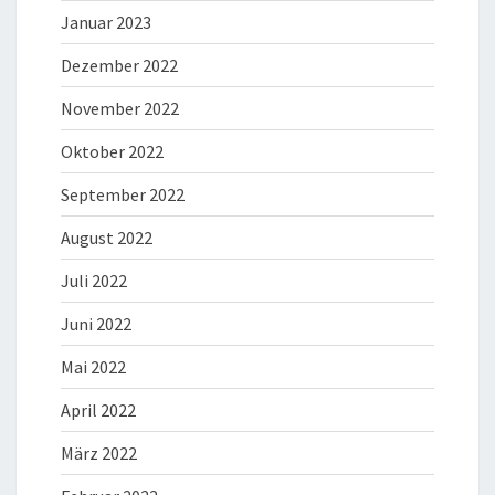
Januar 2023
Dezember 2022
November 2022
Oktober 2022
September 2022
August 2022
Juli 2022
Juni 2022
Mai 2022
April 2022
März 2022