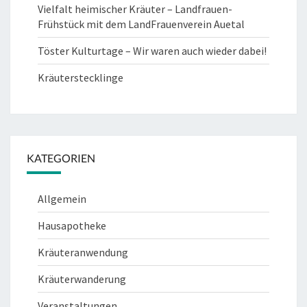
Vielfalt heimischer Kräuter – Landfrauen-
Frühstück mit dem LandFrauenverein Auetal
Töster Kulturtage – Wir waren auch wieder dabei!
Kräuterstecklinge
KATEGORIEN
Allgemein
Hausapotheke
Kräuteranwendung
Kräuterwanderung
Veranstaltungen