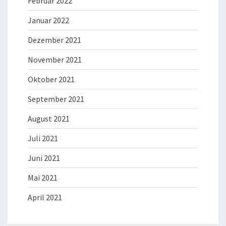
Februar 2022
Januar 2022
Dezember 2021
November 2021
Oktober 2021
September 2021
August 2021
Juli 2021
Juni 2021
Mai 2021
April 2021