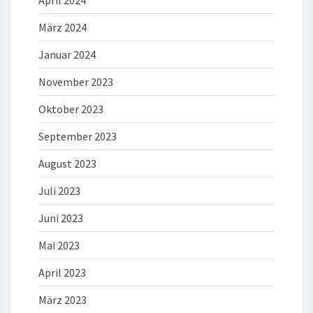
April 2024
März 2024
Januar 2024
November 2023
Oktober 2023
September 2023
August 2023
Juli 2023
Juni 2023
Mai 2023
April 2023
März 2023