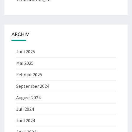
ARCHIV
Juni 2025
Mai 2025
Februar 2025
September 2024
August 2024
Juli 2024
Juni 2024