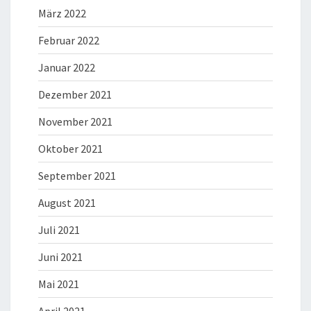
März 2022
Februar 2022
Januar 2022
Dezember 2021
November 2021
Oktober 2021
September 2021
August 2021
Juli 2021
Juni 2021
Mai 2021