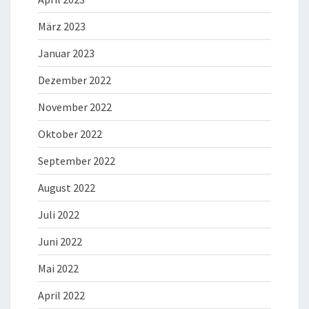
März 2023
Januar 2023
Dezember 2022
November 2022
Oktober 2022
September 2022
August 2022
Juli 2022
Juni 2022
Mai 2022
April 2022