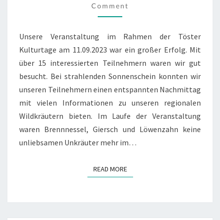
Comment
Unsere Veranstaltung im Rahmen der Töster
Kulturtage am 11.09.2023 war ein großer Erfolg. Mit
über 15 interessierten Teilnehmern waren wir gut
besucht. Bei strahlenden Sonnenschein konnten wir
unseren Teilnehmern einen entspannten Nachmittag
mit vielen Informationen zu unseren regionalen
Wildkräutern bieten. Im Laufe der Veranstaltung
waren Brennnessel, Giersch und Löwenzahn keine
unliebsamen Unkräuter mehr im…
READ MORE
READ MORE