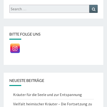
Search
Search
for:
BITTE FOLGE UNS
NEUESTE BEITRÄGE
Kräuter für die Seele und zur Entspannung
Vielfalt heimischer Kräuter – Die Fortsetzung zu