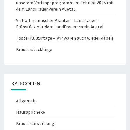
unserem Vortragsprogramm im Februar 2025 mit
dem LandFrauenverein Auetal
Vielfalt heimischer Kräuter – Landfrauen-
Frühstück mit dem LandFrauenverein Auetal
Töster Kulturtage – Wir waren auch wieder dabei!
Kräuterstecklinge
KATEGORIEN
Allgemein
Hausapotheke
Kräuteranwendung