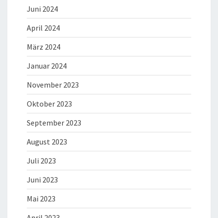
Juni 2024
April 2024
März 2024
Januar 2024
November 2023
Oktober 2023
September 2023
August 2023
Juli 2023
Juni 2023
Mai 2023
April 2023