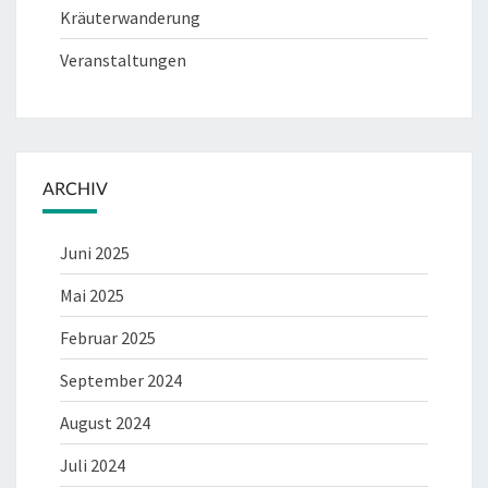
Kräuterwanderung
Veranstaltungen
ARCHIV
Juni 2025
Mai 2025
Februar 2025
September 2024
August 2024
Juli 2024