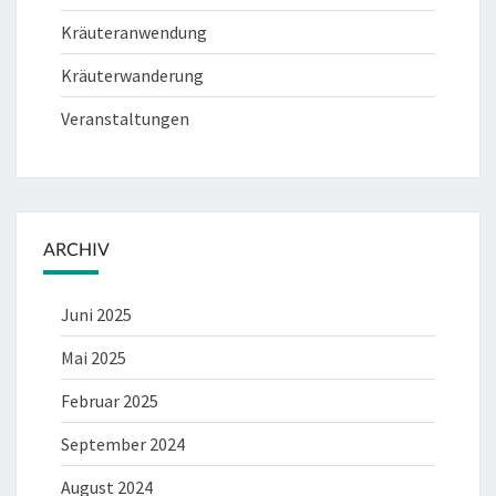
Kräuteranwendung
Kräuterwanderung
Veranstaltungen
ARCHIV
Juni 2025
Mai 2025
Februar 2025
September 2024
August 2024