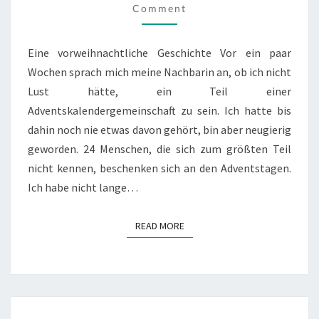
Comment
Eine vorweihnachtliche Geschichte Vor ein paar
Wochen sprach mich meine Nachbarin an, ob ich nicht
Lust hätte, ein Teil einer
Adventskalendergemeinschaft zu sein. Ich hatte bis
dahin noch nie etwas davon gehört, bin aber neugierig
geworden. 24 Menschen, die sich zum größten Teil
nicht kennen, beschenken sich an den Adventstagen.
Ich habe nicht lange…
READ MORE
READ MORE
LAVENDEL