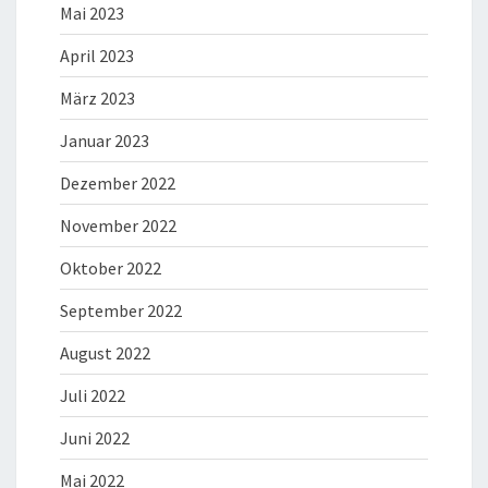
Mai 2023
April 2023
März 2023
Januar 2023
Dezember 2022
November 2022
Oktober 2022
September 2022
August 2022
Juli 2022
Juni 2022
Mai 2022