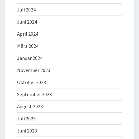
Juli 2024
Juni 2024
April 2024
März 2024
Januar 2024
November 2023
Oktober 2023
September 2023
August 2023
Juli 2023
Juni 2023