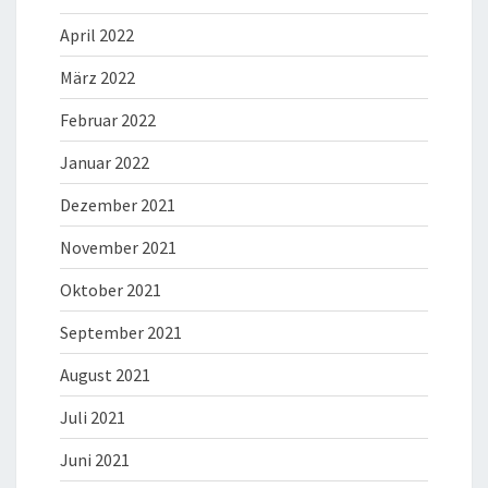
April 2022
März 2022
Februar 2022
Januar 2022
Dezember 2021
November 2021
Oktober 2021
September 2021
August 2021
Juli 2021
Juni 2021