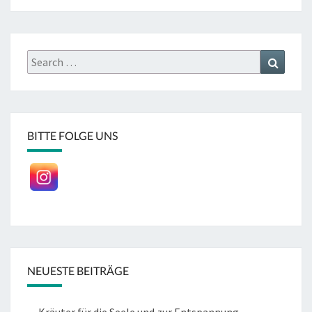
Search
Search
for:
BITTE FOLGE UNS
NEUESTE BEITRÄGE