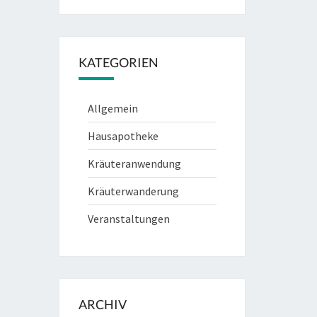
KATEGORIEN
Allgemein
Hausapotheke
Kräuteranwendung
Kräuterwanderung
Veranstaltungen
ARCHIV