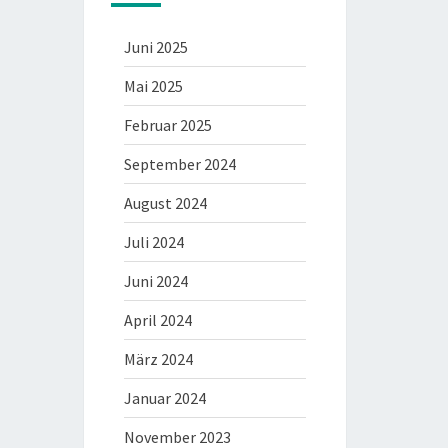
Juni 2025
Mai 2025
Februar 2025
September 2024
August 2024
Juli 2024
Juni 2024
April 2024
März 2024
Januar 2024
November 2023