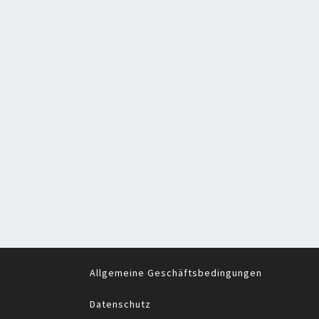
Allgemeine Geschäftsbedingungen
Datenschutz