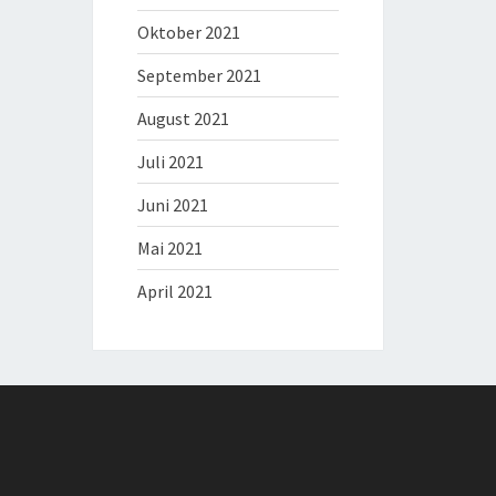
Oktober 2021
September 2021
August 2021
Juli 2021
Juni 2021
Mai 2021
April 2021