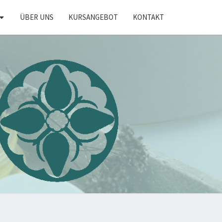
ÜBER UNS
KURSANGEBOT
KONTAKT
KRÄUTER