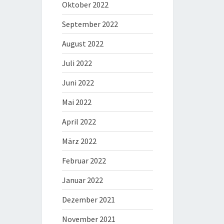
Oktober 2022
September 2022
August 2022
Juli 2022
Juni 2022
Mai 2022
April 2022
März 2022
Februar 2022
Januar 2022
Dezember 2021
November 2021