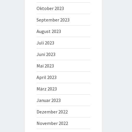
Oktober 2023
September 2023
August 2023
Juli 2023
Juni 2023
Mai 2023
April 2023
März 2023
Januar 2023
Dezember 2022
November 2022