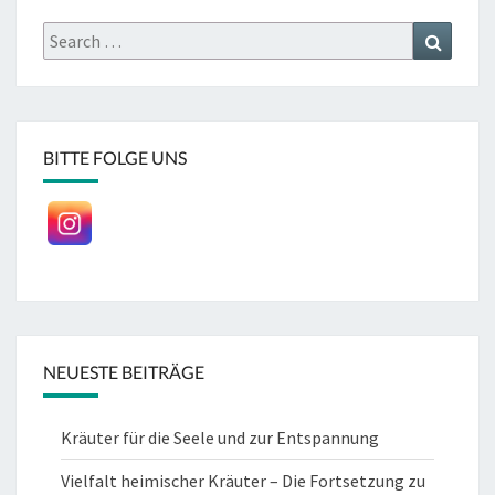
Search
Search
for:
BITTE FOLGE UNS
NEUESTE BEITRÄGE
Kräuter für die Seele und zur Entspannung
Vielfalt heimischer Kräuter – Die Fortsetzung zu