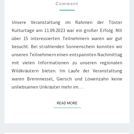
Comment
Unsere Veranstaltung im Rahmen der Töster
Kulturtage am 11.09.2023 war ein großer Erfolg. Mit
über 15 interessierten Teilnehmern waren wir gut
besucht. Bei strahlenden Sonnenschein konnten wir
unseren Teilnehmern einen entspannten Nachmittag
mit vielen Informationen zu unseren regionalen
Wildkräutern bieten. Im Laufe der Veranstaltung
waren Brennnessel, Giersch und Löwenzahn keine
unliebsamen Unkräuter mehr im…
READ MORE
READ MORE