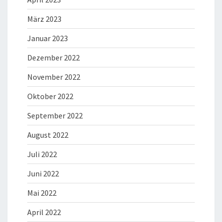
März 2023
Januar 2023
Dezember 2022
November 2022
Oktober 2022
September 2022
August 2022
Juli 2022
Juni 2022
Mai 2022
April 2022