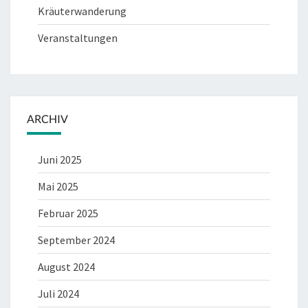
Kräuterwanderung
Veranstaltungen
ARCHIV
Juni 2025
Mai 2025
Februar 2025
September 2024
August 2024
Juli 2024