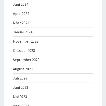
Juni 2024
April 2024
März 2024
Januar 2024
November 2023
Oktober 2023
September 2023
August 2023
Juli 2023
Juni 2023
Mai 2023
April 2023