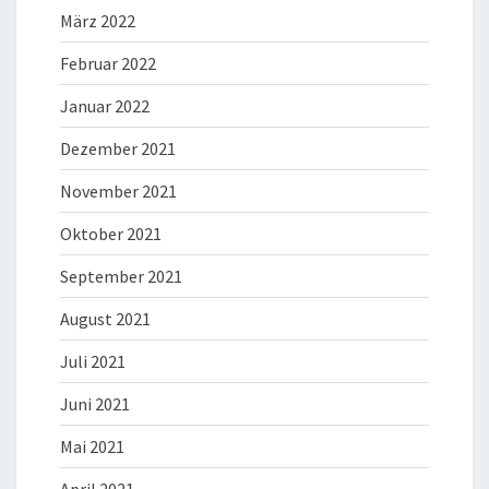
März 2022
Februar 2022
Januar 2022
Dezember 2021
November 2021
Oktober 2021
September 2021
August 2021
Juli 2021
Juni 2021
Mai 2021