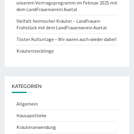
unserem Vortragsprogramm im Februar 2025 mit
dem LandFrauenverein Auetal
Vielfalt heimischer Kräuter – Landfrauen-
Frühstück mit dem LandFrauenverein Auetal
Töster Kulturtage – Wir waren auch wieder dabei!
Kräuterstecklinge
KATEGORIEN
Allgemein
Hausapotheke
Kräuteranwendung