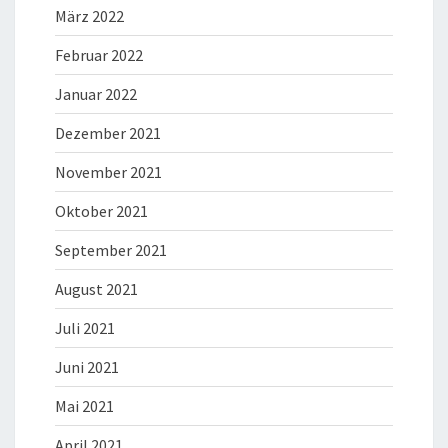
März 2022
Februar 2022
Januar 2022
Dezember 2021
November 2021
Oktober 2021
September 2021
August 2021
Juli 2021
Juni 2021
Mai 2021
April 2021