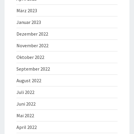
März 2023
Januar 2023
Dezember 2022
November 2022
Oktober 2022
September 2022
August 2022
Juli 2022
Juni 2022
Mai 2022
April 2022