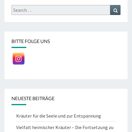
Search
Search
for:
BITTE FOLGE UNS
NEUESTE BEITRÄGE
Kräuter für die Seele und zur Entspannung
Vielfalt heimischer Kräuter – Die Fortsetzung zu