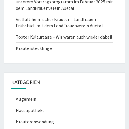
unserem Vortragsprogramm im Februar 2025 mit
dem LandFrauenverein Auetal
Vielfalt heimischer Kräuter – Landfrauen-
Frühstück mit dem LandFrauenverein Auetal
Töster Kulturtage – Wir waren auch wieder dabei!
Kräuterstecklinge
KATEGORIEN
Allgemein
Hausapotheke
Kräuteranwendung