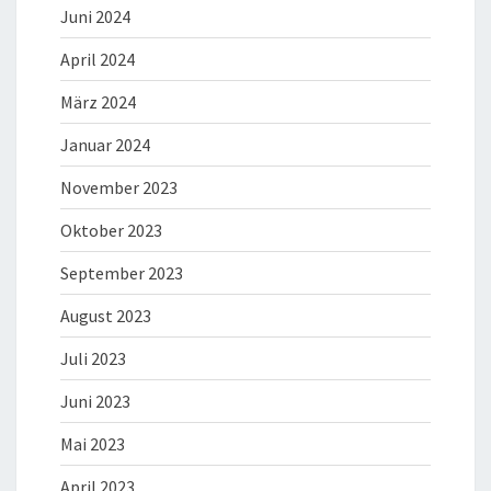
Juni 2024
April 2024
März 2024
Januar 2024
November 2023
Oktober 2023
September 2023
August 2023
Juli 2023
Juni 2023
Mai 2023
April 2023