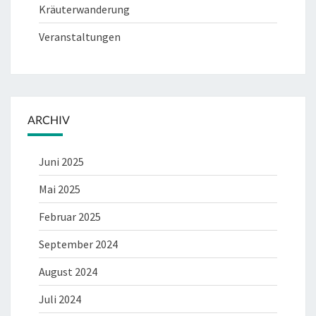
Kräuterwanderung
Veranstaltungen
ARCHIV
Juni 2025
Mai 2025
Februar 2025
September 2024
August 2024
Juli 2024