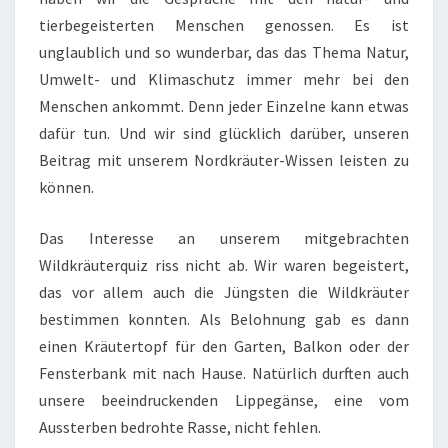
tierbegeisterten Menschen genossen. Es ist
unglaublich und so wunderbar, das das Thema Natur,
Umwelt- und Klimaschutz immer mehr bei den
Menschen ankommt. Denn jeder Einzelne kann etwas
dafür tun. Und wir sind glücklich darüber, unseren
Beitrag mit unserem Nordkräuter-Wissen leisten zu
können.
Das Interesse an unserem mitgebrachten
Wildkräuterquiz riss nicht ab. Wir waren begeistert,
das vor allem auch die Jüngsten die Wildkräuter
bestimmen konnten. Als Belohnung gab es dann
einen Kräutertopf für den Garten, Balkon oder der
Fensterbank mit nach Hause. Natürlich durften auch
unsere beeindruckenden Lippegänse, eine vom
Aussterben bedrohte Rasse, nicht fehlen.