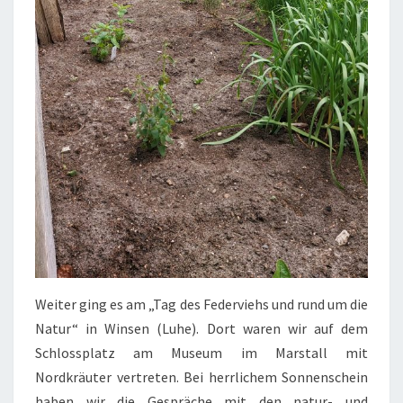
Weiter ging es am „Tag des Federviehs und rund um die
Natur“ in Winsen (Luhe). Dort waren wir auf dem
Schlossplatz am Museum im Marstall mit
Nordkräuter vertreten. Bei herrlichem Sonnenschein
haben wir die Gespräche mit den natur- und