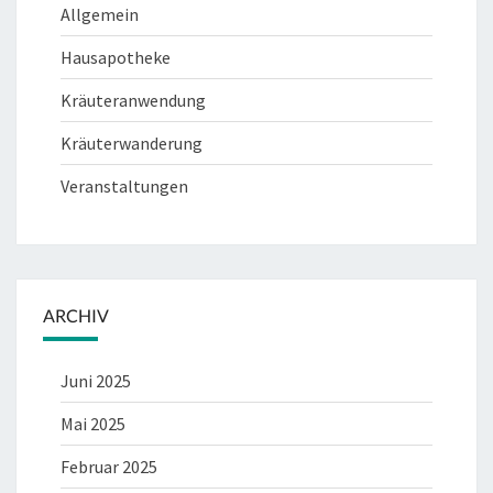
Allgemein
Hausapotheke
Kräuteranwendung
Kräuterwanderung
Veranstaltungen
ARCHIV
Juni 2025
Mai 2025
Februar 2025