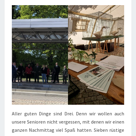
Aller guten Dinge sind Drei. Denn wir wollen auch
unsere Senioren nicht vergessen, mit denen wir einen
ganzen Nachmittag viel Spaß hatten. Sieben rüstige