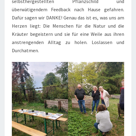
selbsthergestellten Pflanzschild und
überwätigendem Feedback nach Hause gefahren.
Dafür sagen wir DANKE! Genau das ist es, was uns am
Herzen liegt: Die Menschen für die Natur und die
Kräuter begeistern und sie für eine Weile aus ihren
anstrengenden Alltag zu holen. Loslassen und
Durchatmen.