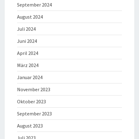
September 2024
August 2024
Juli 2024
Juni 2024
April 2024
März 2024
Januar 2024
November 2023
Oktober 2023
September 2023
August 2023
Juli 2023