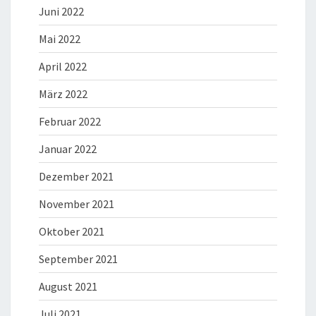
Juni 2022
Mai 2022
April 2022
März 2022
Februar 2022
Januar 2022
Dezember 2021
November 2021
Oktober 2021
September 2021
August 2021
Juli 2021