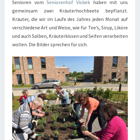
Senioren vom
Seniorenhof Visbek
haben mit uns
gemeinsam zwei Kräuterhochbeete bepflanzt.
Kräuter, die wir im Laufe des Jahres jeden Monat auf
verschiedene Art und Weise, wie für Tee’s, Sirup, Liköre
und auch Salben, Kräuterkissen und Seifen verarbeiten
wollen. Die Bilder sprechen für sich.