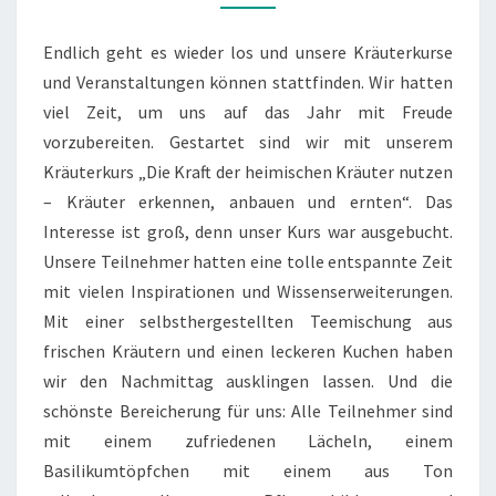
Endlich geht es wieder los und unsere Kräuterkurse
und Veranstaltungen können stattfinden. Wir hatten
viel Zeit, um uns auf das Jahr mit Freude
vorzubereiten. Gestartet sind wir mit unserem
Kräuterkurs „Die Kraft der heimischen Kräuter nutzen
– Kräuter erkennen, anbauen und ernten“. Das
Interesse ist groß, denn unser Kurs war ausgebucht.
Unsere Teilnehmer hatten eine tolle entspannte Zeit
mit vielen Inspirationen und Wissenserweiterungen.
Mit einer selbsthergestellten Teemischung aus
frischen Kräutern und einen leckeren Kuchen haben
wir den Nachmittag ausklingen lassen. Und die
schönste Bereicherung für uns: Alle Teilnehmer sind
mit einem zufriedenen Lächeln, einem
Basilikumtöpfchen mit einem aus Ton