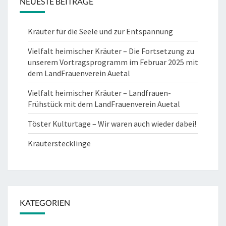
NEUESTE BEITRÄGE
Kräuter für die Seele und zur Entspannung
Vielfalt heimischer Kräuter – Die Fortsetzung zu
unserem Vortragsprogramm im Februar 2025 mit
dem LandFrauenverein Auetal
Vielfalt heimischer Kräuter – Landfrauen-
Frühstück mit dem LandFrauenverein Auetal
Töster Kulturtage – Wir waren auch wieder dabei!
Kräuterstecklinge
KATEGORIEN