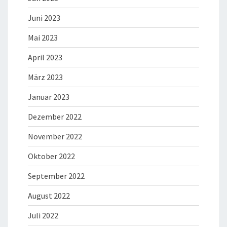
Juni 2023
Mai 2023
April 2023
März 2023
Januar 2023
Dezember 2022
November 2022
Oktober 2022
September 2022
August 2022
Juli 2022