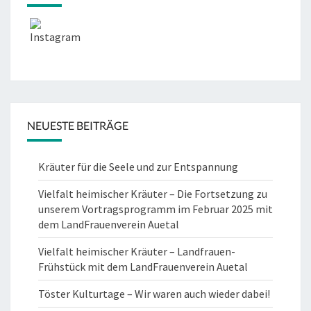
NEUESTE BEITRÄGE
Kräuter für die Seele und zur Entspannung
Vielfalt heimischer Kräuter – Die Fortsetzung zu
unserem Vortragsprogramm im Februar 2025 mit
dem LandFrauenverein Auetal
Vielfalt heimischer Kräuter – Landfrauen-
Frühstück mit dem LandFrauenverein Auetal
Töster Kulturtage – Wir waren auch wieder dabei!