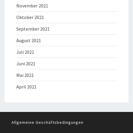
November 2021
Oktober 2021
September 2021
August 2021
Juli 2021
Juni 2021
Mai 2021
April 2021
Allgemeine Geschäftsbedingungen