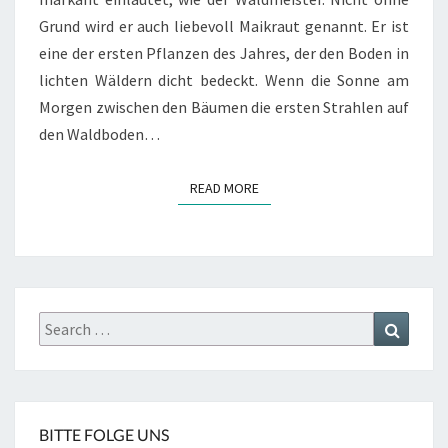
Grund wird er auch liebevoll Maikraut genannt. Er ist
eine der ersten Pflanzen des Jahres, der den Boden in
lichten Wäldern dicht bedeckt. Wenn die Sonne am
Morgen zwischen den Bäumen die ersten Strahlen auf
den Waldboden…
READ MORE
READ MORE
Search
Search
for:
BITTE FOLGE UNS