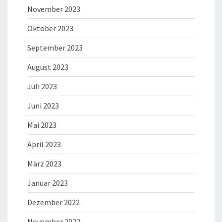
November 2023
Oktober 2023
September 2023
August 2023
Juli 2023
Juni 2023
Mai 2023
April 2023
März 2023
Januar 2023
Dezember 2022
November 2022