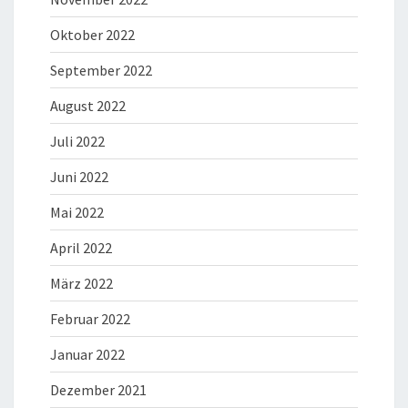
Oktober 2022
September 2022
August 2022
Juli 2022
Juni 2022
Mai 2022
April 2022
März 2022
Februar 2022
Januar 2022
Dezember 2021