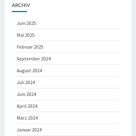
ARCHIV
Juni 2025
Mai 2025
Februar 2025
September 2024
August 2024
Juli 2024
Juni 2024
April 2024
März 2024
Januar 2024