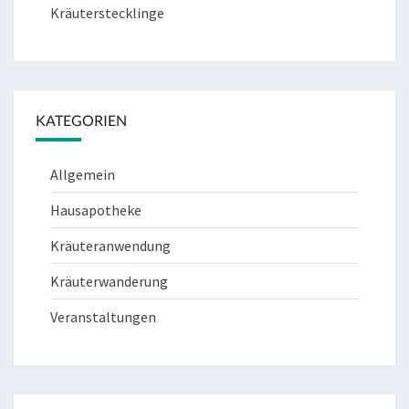
Kräuterstecklinge
KATEGORIEN
Allgemein
Hausapotheke
Kräuteranwendung
Kräuterwanderung
Veranstaltungen