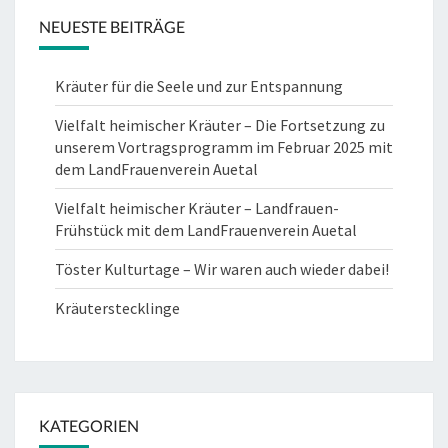
NEUESTE BEITRÄGE
Kräuter für die Seele und zur Entspannung
Vielfalt heimischer Kräuter – Die Fortsetzung zu
unserem Vortragsprogramm im Februar 2025 mit
dem LandFrauenverein Auetal
Vielfalt heimischer Kräuter – Landfrauen-
Frühstück mit dem LandFrauenverein Auetal
Töster Kulturtage – Wir waren auch wieder dabei!
Kräuterstecklinge
KATEGORIEN