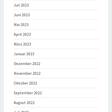
Juli 2023
Juni 2023
Mai 2023
April 2023
März 2023
Januar 2023
Dezember 2022
November 2022
Oktober 2022
September 2022
August 2022