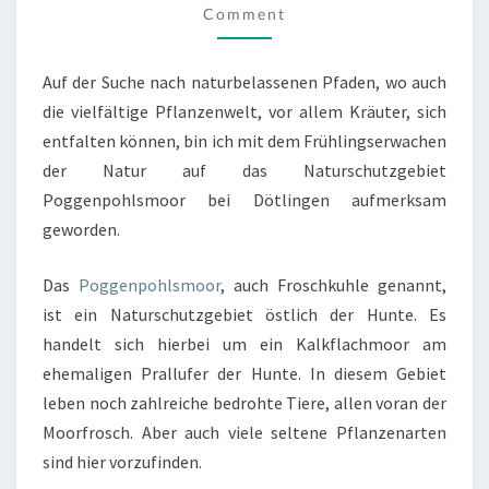
Comment
Auf der Suche nach naturbelassenen Pfaden, wo auch
die vielfältige Pflanzenwelt, vor allem Kräuter, sich
entfalten können, bin ich mit dem Frühlingserwachen
der Natur auf das Naturschutzgebiet
Poggenpohlsmoor bei Dötlingen aufmerksam
geworden.
Das
Poggenpohlsmoor
, auch Froschkuhle genannt,
ist ein Naturschutzgebiet östlich der Hunte. Es
handelt sich hierbei um ein Kalkflachmoor am
ehemaligen Prallufer der Hunte. In diesem Gebiet
leben noch zahlreiche bedrohte Tiere, allen voran der
Moorfrosch. Aber auch viele seltene Pflanzenarten
sind hier vorzufinden.