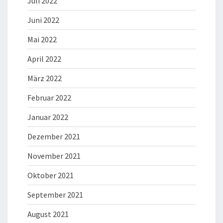
Juli 2022
Juni 2022
Mai 2022
April 2022
März 2022
Februar 2022
Januar 2022
Dezember 2021
November 2021
Oktober 2021
September 2021
August 2021