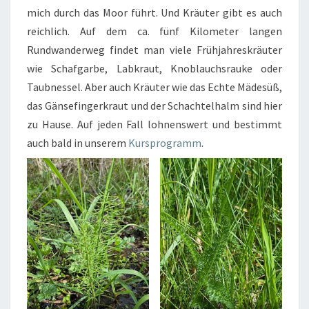
mich durch das Moor führt. Und Kräuter gibt es auch
reichlich. Auf dem ca. fünf Kilometer langen
Rundwanderweg findet man viele Frühjahreskräuter
wie Schafgarbe, Labkraut, Knoblauchsrauke oder
Taubnessel. Aber auch Kräuter wie das Echte Mädesüß,
das Gänsefingerkraut und der Schachtelhalm sind hier
zu Hause. Auf jeden Fall lohnenswert und bestimmt
auch bald in unserem
Kursprogramm
.