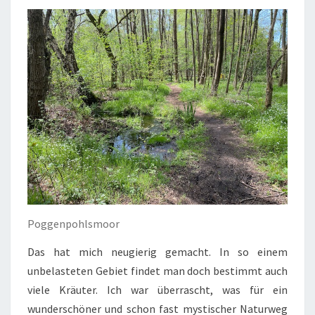
Poggenpohlsmoor
Das hat mich neugierig gemacht. In so einem
unbelasteten Gebiet findet man doch bestimmt auch
viele Kräuter. Ich war überrascht, was für ein
wunderschöner und schon fast mystischer Naturweg