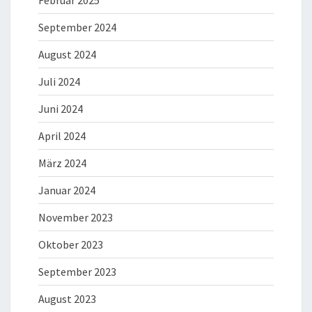
Februar 2025
September 2024
August 2024
Juli 2024
Juni 2024
April 2024
März 2024
Januar 2024
November 2023
Oktober 2023
September 2023
August 2023