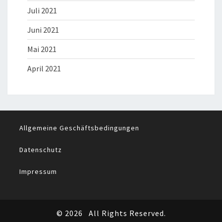
Juli 2021
Juni 2021
Mai 2021
April 2021
Allgemeine Geschäftsbedingungen
Datenschutz
Impressum
© 2026
All Rights Reserved.