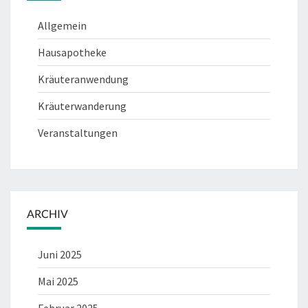
Allgemein
Hausapotheke
Kräuteranwendung
Kräuterwanderung
Veranstaltungen
ARCHIV
Juni 2025
Mai 2025