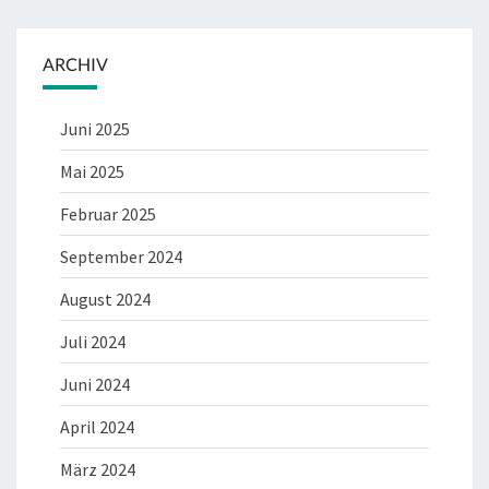
ARCHIV
Juni 2025
Mai 2025
Februar 2025
September 2024
August 2024
Juli 2024
Juni 2024
April 2024
März 2024