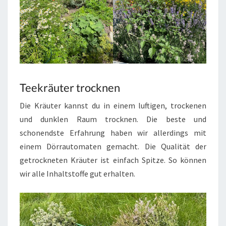
Teekräuter trocknen
Die Kräuter kannst du in einem luftigen, trockenen
und dunklen Raum trocknen. Die beste und
schonendste Erfahrung haben wir allerdings mit
einem Dörrautomaten gemacht. Die Qualität der
getrockneten Kräuter ist einfach Spitze. So können
wir alle Inhaltstoffe gut erhalten.