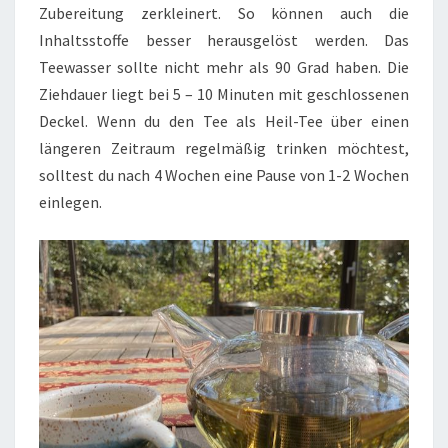
Zubereitung zerkleinert. So können auch die
Inhaltsstoffe besser herausgelöst werden. Das
Teewasser sollte nicht mehr als 90 Grad haben. Die
Ziehdauer liegt bei 5 – 10 Minuten mit geschlossenen
Deckel. Wenn du den Tee als Heil-Tee über einen
längeren Zeitraum regelmäßig trinken möchtest,
solltest du nach 4 Wochen eine Pause von 1-2 Wochen
einlegen.