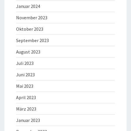
Januar 2024
November 2023
Oktober 2023
September 2023
August 2023
Juli 2023
Juni 2023
Mai 2023
April 2023
März 2023
Januar 2023