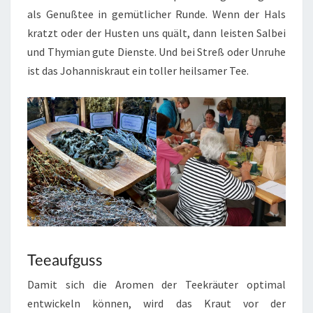
als Genußtee in gemütlicher Runde. Wenn der Hals
kratzt oder der Husten uns quält, dann leisten Salbei
und Thymian gute Dienste. Und bei Streß oder Unruhe
ist das Johanniskraut ein toller heilsamer Tee.
Teeaufguss
Damit sich die Aromen der Teekräuter optimal
entwickeln können, wird das Kraut vor der