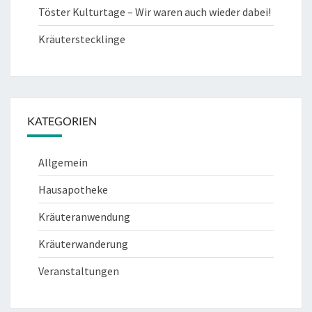
Töster Kulturtage – Wir waren auch wieder dabei!
Kräuterstecklinge
KATEGORIEN
Allgemein
Hausapotheke
Kräuteranwendung
Kräuterwanderung
Veranstaltungen