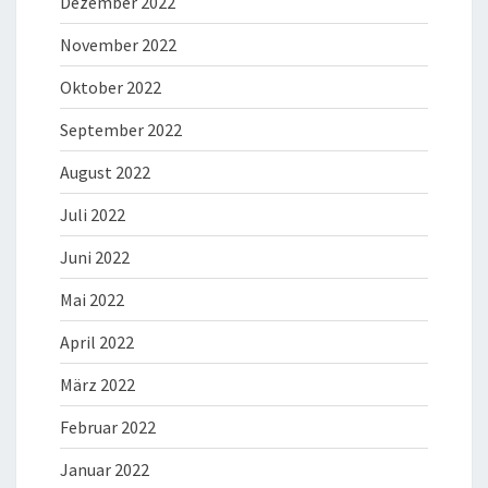
Dezember 2022
November 2022
Oktober 2022
September 2022
August 2022
Juli 2022
Juni 2022
Mai 2022
April 2022
März 2022
Februar 2022
Januar 2022