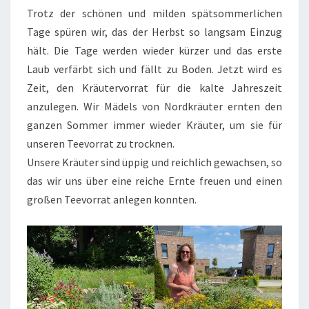
Trotz der schönen und milden spätsommerlichen
Tage spüren wir, das der Herbst so langsam Einzug
hält. Die Tage werden wieder kürzer und das erste
Laub verfärbt sich und fällt zu Boden. Jetzt wird es
Zeit, den Kräutervorrat für die kalte Jahreszeit
anzulegen. Wir Mädels von Nordkräuter ernten den
ganzen Sommer immer wieder Kräuter, um sie für
unseren Teevorrat zu trocknen.
Unsere Kräuter sind üppig und reichlich gewachsen, so
das wir uns über eine reiche Ernte freuen und einen
großen Teevorrat anlegen konnten.