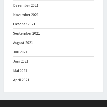
Dezember 2021
November 2021
Oktober 2021
September 2021
August 2021
Juli 2021
Juni 2021
Mai 2021
April 2021