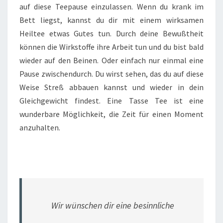
auf diese Teepause einzulassen. Wenn du krank im
Bett liegst, kannst du dir mit einem wirksamen
Heiltee etwas Gutes tun. Durch deine Bewußtheit
können die Wirkstoffe ihre Arbeit tun und du bist bald
wieder auf den Beinen. Oder einfach nur einmal eine
Pause zwischendurch. Du wirst sehen, das du auf diese
Weise Streß abbauen kannst und wieder in dein
Gleichgewicht findest. Eine Tasse Tee ist eine
wunderbare Möglichkeit, die Zeit für einen Moment
anzuhalten.
Wir wünschen dir eine besinnliche