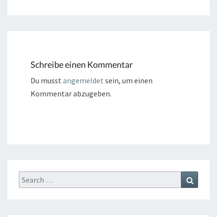
Schreibe einen Kommentar
Du musst
angemeldet
sein, um einen
Kommentar abzugeben.
Search
Search
for: