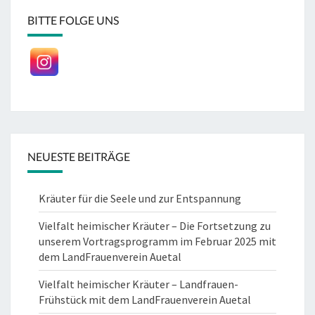
BITTE FOLGE UNS
NEUESTE BEITRÄGE
Kräuter für die Seele und zur Entspannung
Vielfalt heimischer Kräuter – Die Fortsetzung zu
unserem Vortragsprogramm im Februar 2025 mit
dem LandFrauenverein Auetal
Vielfalt heimischer Kräuter – Landfrauen-
Frühstück mit dem LandFrauenverein Auetal