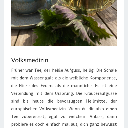
Volksmedizin
Früher war Tee, der heiße Aufguss, heilig. Die Schale
mit dem Wasser galt als die weibliche Komponente,
die Hitze des Feuers als die männliche. Es ist eine
Verbindung mit dem Ursprung. Die Kräuteraufgüsse
sind bis heute die bevorzugten Heilmittel der
europäischen Volksmedizin. Wenn du dir also einen
Tee zubereitest, egal zu welchem Anlass, dann
probiere es doch einfach mal aus, dich ganz bewusst