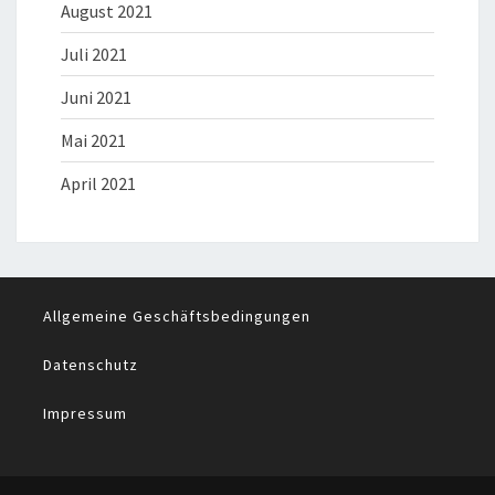
August 2021
Juli 2021
Juni 2021
Mai 2021
April 2021
Allgemeine Geschäftsbedingungen
Datenschutz
Impressum