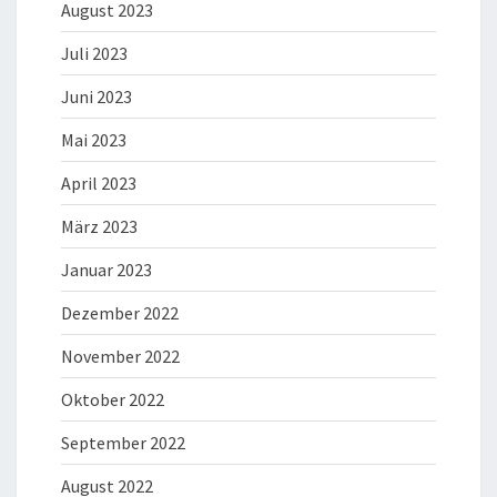
August 2023
Juli 2023
Juni 2023
Mai 2023
April 2023
März 2023
Januar 2023
Dezember 2022
November 2022
Oktober 2022
September 2022
August 2022