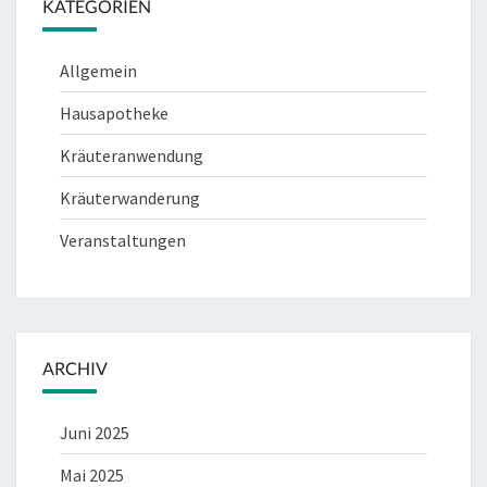
KATEGORIEN
Allgemein
Hausapotheke
Kräuteranwendung
Kräuterwanderung
Veranstaltungen
ARCHIV
Juni 2025
Mai 2025