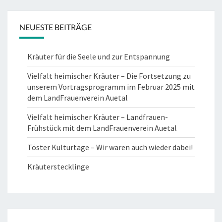
NEUESTE BEITRÄGE
Kräuter für die Seele und zur Entspannung
Vielfalt heimischer Kräuter – Die Fortsetzung zu
unserem Vortragsprogramm im Februar 2025 mit
dem LandFrauenverein Auetal
Vielfalt heimischer Kräuter – Landfrauen-
Frühstück mit dem LandFrauenverein Auetal
Töster Kulturtage – Wir waren auch wieder dabei!
Kräuterstecklinge