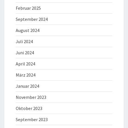
Februar 2025
September 2024
August 2024
Juli 2024
Juni 2024
April 2024
März 2024
Januar 2024
November 2023
Oktober 2023
September 2023