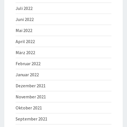
Juli 2022
Juni 2022
Mai 2022
April 2022
März 2022
Februar 2022
Januar 2022
Dezember 2021
November 2021
Oktober 2021
September 2021