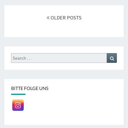
Posts
navigation
OLDER POSTS
Search
Search
for:
BITTE FOLGE UNS