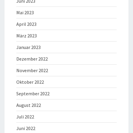
Juni 2023
Mai 2023
April 2023
März 2023
Januar 2023
Dezember 2022
November 2022
Oktober 2022
September 2022
August 2022
Juli 2022
Juni 2022