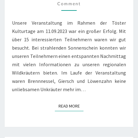
Comment
Unsere Veranstaltung im Rahmen der Töster
Kulturtage am 11.09.2023 war ein großer Erfolg. Mit
über 15 interessierten Teilnehmern waren wir gut
besucht. Bei strahlenden Sonnenschein konnten wir
unseren Teilnehmern einen entspannten Nachmittag
mit vielen Informationen zu unseren regionalen
Wildkräutern bieten. Im Laufe der Veranstaltung
waren Brennnessel, Giersch und Löwenzahn keine
unliebsamen Unkräuter mehr im…
READ MORE
READ MORE