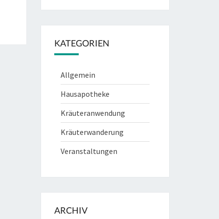
KATEGORIEN
Allgemein
Hausapotheke
Kräuteranwendung
Kräuterwanderung
Veranstaltungen
ARCHIV