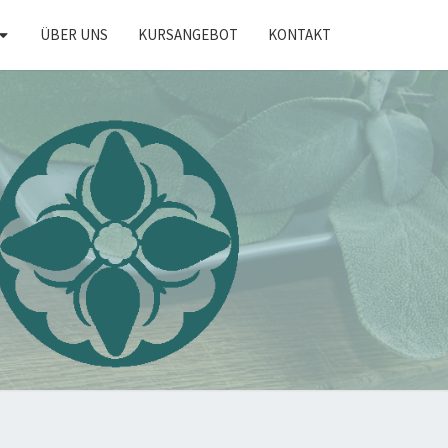
ÜBER UNS
KURSANGEBOT
KONTAKT
KRÄUTER