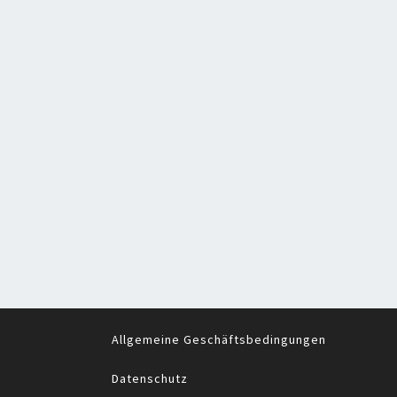
Allgemeine Geschäftsbedingungen
Datenschutz