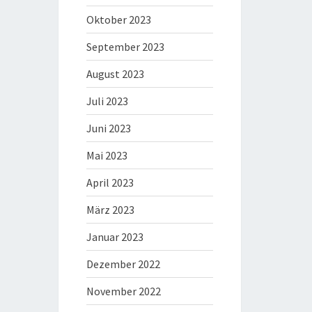
Oktober 2023
September 2023
August 2023
Juli 2023
Juni 2023
Mai 2023
April 2023
März 2023
Januar 2023
Dezember 2022
November 2022