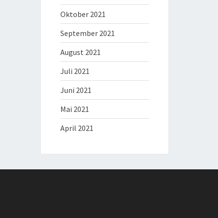
Oktober 2021
September 2021
August 2021
Juli 2021
Juni 2021
Mai 2021
April 2021