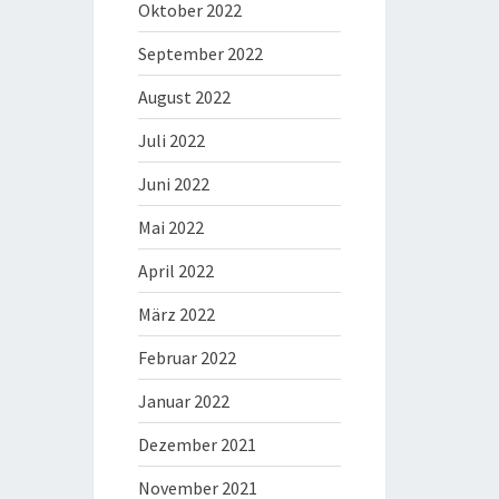
Oktober 2022
September 2022
August 2022
Juli 2022
Juni 2022
Mai 2022
April 2022
März 2022
Februar 2022
Januar 2022
Dezember 2021
November 2021