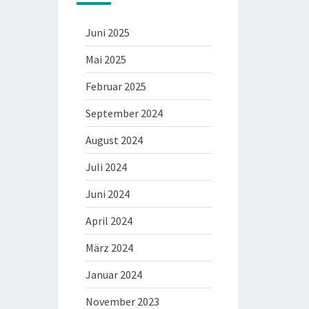
Juni 2025
Mai 2025
Februar 2025
September 2024
August 2024
Juli 2024
Juni 2024
April 2024
März 2024
Januar 2024
November 2023