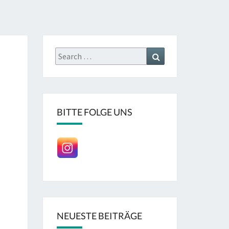
Search
Search
for:
BITTE FOLGE UNS
NEUESTE BEITRÄGE