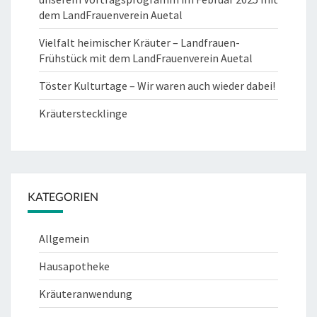
dem LandFrauenverein Auetal
Vielfalt heimischer Kräuter – Landfrauen-
Frühstück mit dem LandFrauenverein Auetal
Töster Kulturtage – Wir waren auch wieder dabei!
Kräuterstecklinge
KATEGORIEN
Allgemein
Hausapotheke
Kräuteranwendung