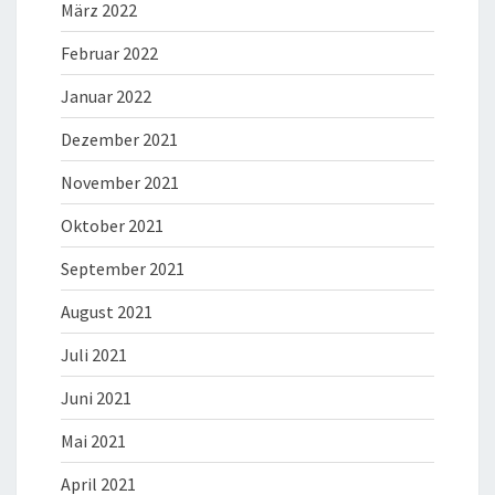
März 2022
Februar 2022
Januar 2022
Dezember 2021
November 2021
Oktober 2021
September 2021
August 2021
Juli 2021
Juni 2021
Mai 2021
April 2021