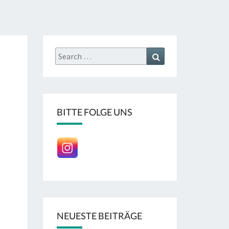
Search
Search
for:
BITTE FOLGE UNS
NEUESTE BEITRÄGE