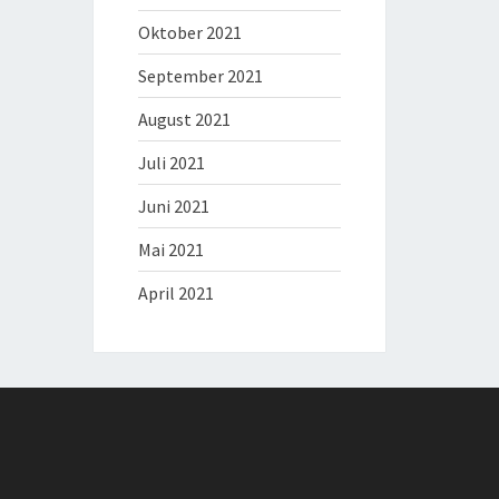
Oktober 2021
September 2021
August 2021
Juli 2021
Juni 2021
Mai 2021
April 2021