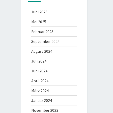
Juni 2025
Mai 2025
Februar 2025
September 2024
August 2024
Juli 2024
Juni 2024
April 2024
März 2024
Januar 2024
November 2023