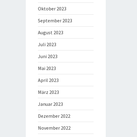
Oktober 2023
September 2023
August 2023
Juli 2023
Juni 2023
Mai 2023
April 2023
März 2023
Januar 2023
Dezember 2022
November 2022