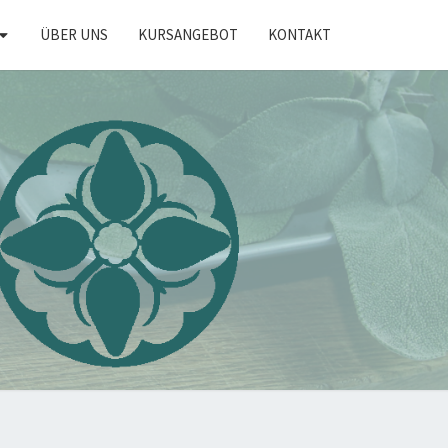
ÜBER UNS
KURSANGEBOT
KONTAKT
KRÄUTER