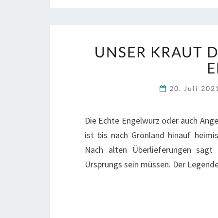
UNSER KRAUT D
E
20. Juli 20
Die Echte Engelwurz oder auch Angel
ist bis nach Grönland hinauf heim
Nach alten Überlieferungen sagt
Ursprungs sein müssen. Der Legende