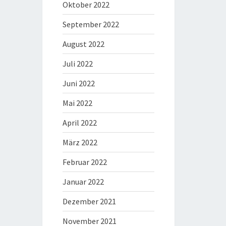
Oktober 2022
September 2022
August 2022
Juli 2022
Juni 2022
Mai 2022
April 2022
März 2022
Februar 2022
Januar 2022
Dezember 2021
November 2021