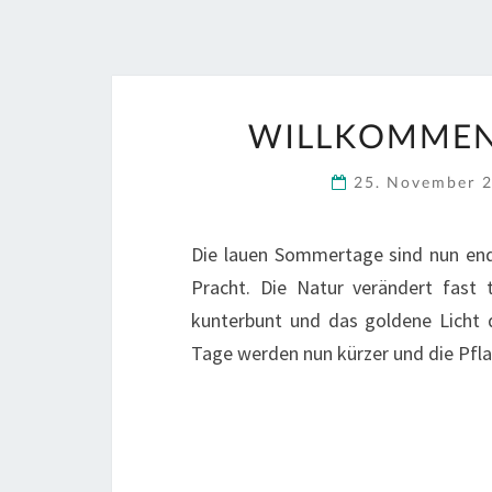
WILLKOMMEN
25. November 
Die lauen Sommertage sind nun endg
Pracht. Die Natur verändert fast t
kunterbunt und das goldene Licht 
Tage werden nun kürzer und die Pfl