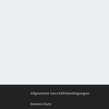
Allgemeine Geschäftsbedingungen
Datenschutz