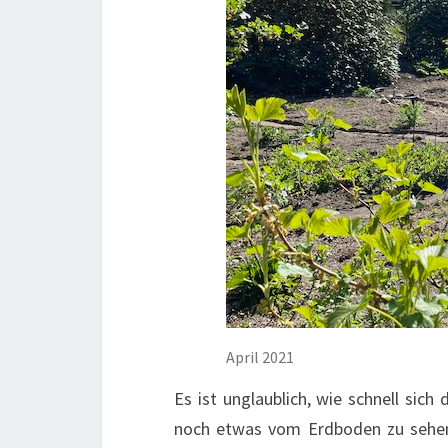
April 2021
Es ist unglaublich, wie schnell sic
noch etwas vom Erdboden zu sehen.