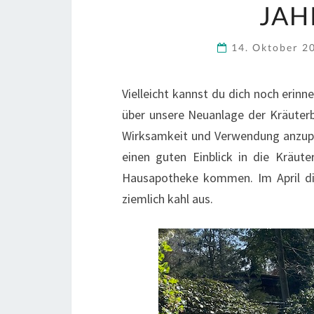
JAH
14. Oktober 
Vielleicht kannst du dich noch erinn
über unsere Neuanlage der Kräuterbe
Wirksamkeit und Verwendung anzupf
einen guten Einblick in die Kräute
Hausapotheke kommen. Im April di
ziemlich kahl aus.