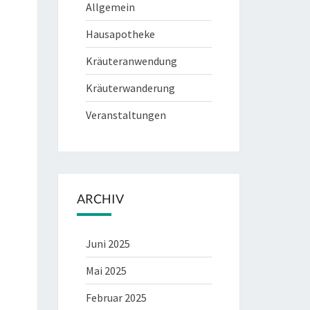
Allgemein
Hausapotheke
Kräuteranwendung
Kräuterwanderung
Veranstaltungen
ARCHIV
Juni 2025
Mai 2025
Februar 2025