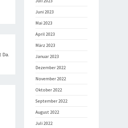
Juli 2023
Juni 2023
Mai 2023
April 2023
März 2023
 Da.
Januar 2023
Dezember 2022
November 2022
Oktober 2022
September 2022
August 2022
Juli 2022