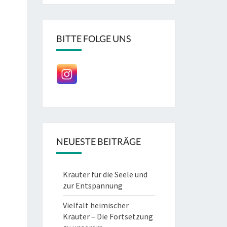
BITTE FOLGE UNS
NEUESTE BEITRÄGE
Kräuter für die Seele und
zur Entspannung
Vielfalt heimischer
Kräuter – Die Fortsetzung