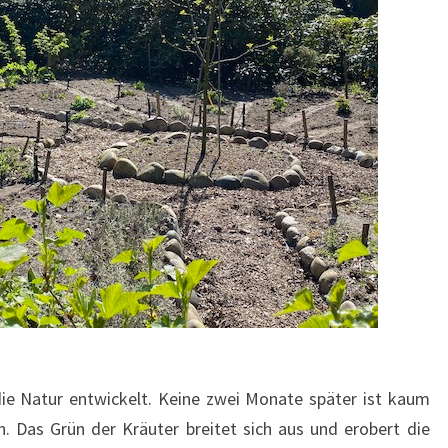
h die Natur entwickelt. Keine zwei Monate später ist kaum
 Das Grün der Kräuter breitet sich aus und erobert die