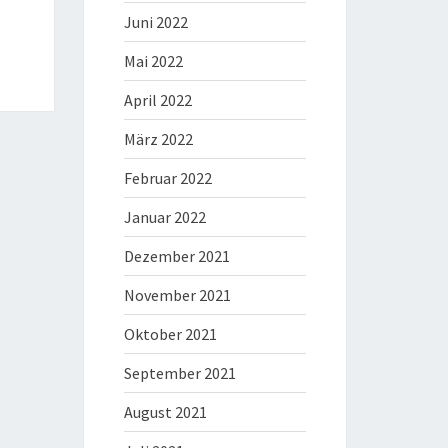
Juni 2022
Mai 2022
April 2022
März 2022
Februar 2022
Januar 2022
Dezember 2021
November 2021
Oktober 2021
September 2021
August 2021