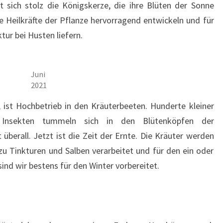
t sich stolz die Königskerze, die ihre Blüten der Sonne
e Heilkräfte der Pflanze hervorragend entwickeln und für
ur bei Husten liefern.
Juni
2021
, ist Hochbetrieb in den Kräuterbeeten. Hunderte kleiner
Insekten tummeln sich in den Blütenköpfen der
 überall. Jetzt ist die Zeit der Ernte. Die Kräuter werden
zu Tinkturen und Salben verarbeitet und für den ein oder
ind wir bestens für den Winter vorbereitet.