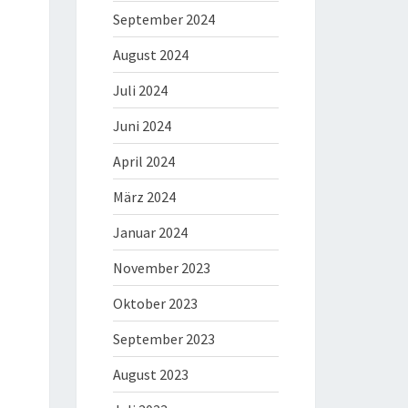
September 2024
August 2024
Juli 2024
Juni 2024
April 2024
März 2024
Januar 2024
November 2023
Oktober 2023
September 2023
August 2023